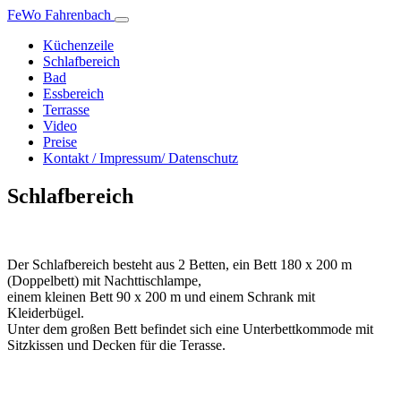
FeWo Fahrenbach
Küchenzeile
Schlafbereich
Bad
Essbereich
Terrasse
Video
Preise
Kontakt / Impressum/ Datenschutz
Schlafbereich
Der Schlafbereich besteht aus 2 Betten, ein Bett 180 x 200 m
(Doppelbett) mit Nachttischlampe,
einem kleinen Bett 90 x 200 m und einem Schrank mit
Kleiderbügel.
Unter dem großen Bett befindet sich eine Unterbettkommode mit
Sitzkissen und Decken für die Terasse.