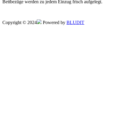
Bettbezüge werden zu jedem Einzug frisch aufgelegt.
Copyright © 2024
Powered by
BLUDIT